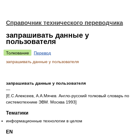
Справочник технического переводчика
запрашивать данные у
пользователя
Толкование
Перевод
запрашивать данные у пользователя
запрашивать данные у пользователя
—
[Е.С.Алексеев, А.А.Мячев. Англо-русский толковый словарь по
системотехнике ЭВМ. Москва 1993]
Тематики
информационные технологии в целом
EN